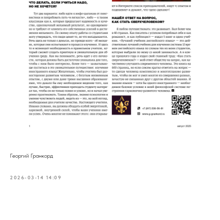
Георгий Гранкорд
2026-03-14 14:09