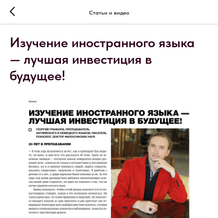
Статьи и видео
Изучение иностранного языка
— лучшая инвестиция в
будущее!